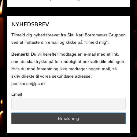
NYHEDSBREV
Tilmeld dig nyhedsbrevet fra Skt. Karl Borromæus Gruppen
ved at indtaste din email og klikke på "tilmeld mig".
Bemærk!
Du vil herefter modtage en e-mail med et link,
som du skal trykke på for endeligt at bekræfte tilmeldingen.
Hvis du mod forventning ikke modtager nogen mail, så
skriv direkte til vores sekundære adresse:
postkasse@pc.dk
Email