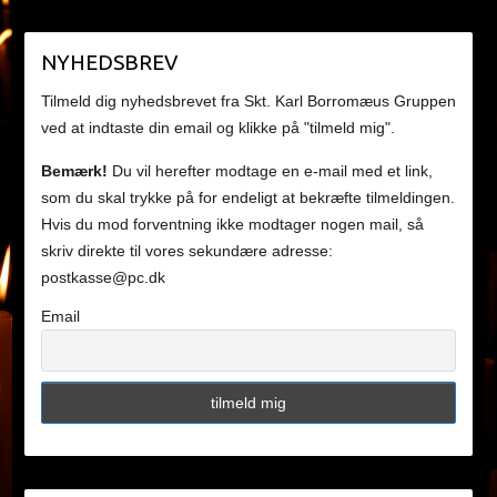
NYHEDSBREV
Tilmeld dig nyhedsbrevet fra Skt. Karl Borromæus Gruppen
ved at indtaste din email og klikke på "tilmeld mig".
Bemærk!
Du vil herefter modtage en e-mail med et link,
som du skal trykke på for endeligt at bekræfte tilmeldingen.
Hvis du mod forventning ikke modtager nogen mail, så
skriv direkte til vores sekundære adresse:
postkasse@pc.dk
Email