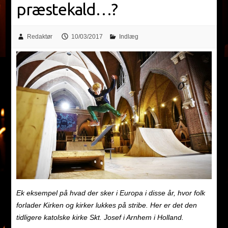
præstekald…?
Redaktør
10/03/2017
Indlæg
Ek eksempel på hvad der sker i Europa i disse år, hvor folk
forlader Kirken og kirker lukkes på stribe. Her er det den
tidligere katolske kirke Skt. Josef i Arnhem i Holland.