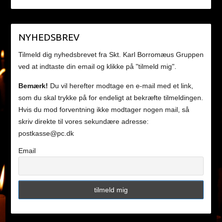
NYHEDSBREV
Tilmeld dig nyhedsbrevet fra Skt. Karl Borromæus Gruppen
ved at indtaste din email og klikke på "tilmeld mig".
Bemærk!
Du vil herefter modtage en e-mail med et link,
som du skal trykke på for endeligt at bekræfte tilmeldingen.
Hvis du mod forventning ikke modtager nogen mail, så
skriv direkte til vores sekundære adresse:
postkasse@pc.dk
Email