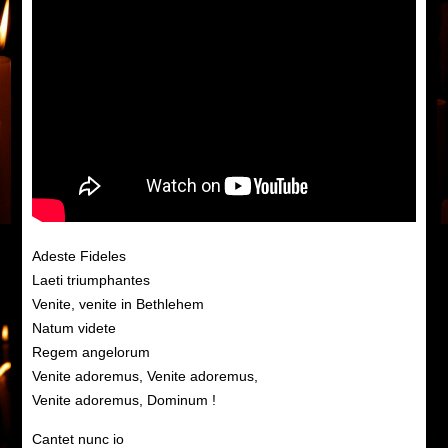
Adeste Fideles
Laeti triumphantes
Venite, venite in Bethlehem
Natum videte
Regem angelorum
Venite adoremus, Venite adoremus,
Venite adoremus, Dominum !
Cantet nunc io