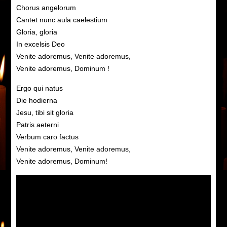
Chorus angelorum
Cantet nunc aula caelestium
Gloria, gloria
In excelsis Deo
Venite adoremus, Venite adoremus,
Venite adoremus, Dominum !
Ergo qui natus
Die hodierna
Jesu, tibi sit gloria
Patris aeterni
Verbum caro factus
Venite adoremus, Venite adoremus,
Venite adoremus, Dominum!