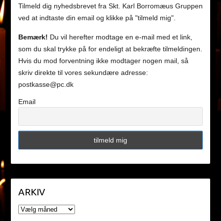
Tilmeld dig nyhedsbrevet fra Skt. Karl Borromæus Gruppen
ved at indtaste din email og klikke på "tilmeld mig".
Bemærk!
Du vil herefter modtage en e-mail med et link,
som du skal trykke på for endeligt at bekræfte tilmeldingen.
Hvis du mod forventning ikke modtager nogen mail, så
skriv direkte til vores sekundære adresse:
postkasse@pc.dk
Email
ARKIV
ARKIV