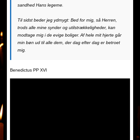
sandhed Hans legeme.
Til sidst beder jeg ydmygt: Bed for mig, så Herren,
trods alle mine synder og utilstrækkeligheder, kan
modtage mig i de evige boliger. Af hele mit hjerte går
min bøn ud til alle dem, der dag efter dag er betroet
mig.
Benedictus PP XVI