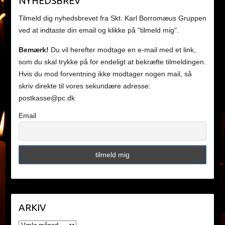
NYHEDSBREV
Tilmeld dig nyhedsbrevet fra Skt. Karl Borromæus Gruppen
ved at indtaste din email og klikke på "tilmeld mig".
Bemærk!
Du vil herefter modtage en e-mail med et link,
som du skal trykke på for endeligt at bekræfte tilmeldingen.
Hvis du mod forventning ikke modtager nogen mail, så
skriv direkte til vores sekundære adresse:
postkasse@pc.dk
Email
ARKIV
ARKIV