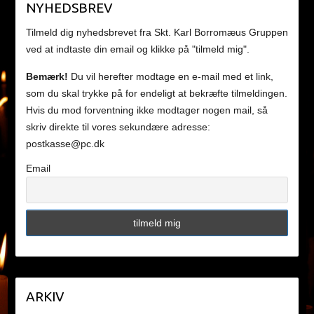
NYHEDSBREV
Tilmeld dig nyhedsbrevet fra Skt. Karl Borromæus Gruppen
ved at indtaste din email og klikke på "tilmeld mig".
Bemærk!
Du vil herefter modtage en e-mail med et link,
som du skal trykke på for endeligt at bekræfte tilmeldingen.
Hvis du mod forventning ikke modtager nogen mail, så
skriv direkte til vores sekundære adresse:
postkasse@pc.dk
Email
ARKIV