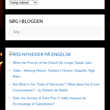
ARKIV
SØG I BLOGGEN
Søg
NYHEDER PÅ ENGELSK
When the Princes of the Church No Longer Speak Latin
Video - Reliving History: Sydney’s Historic Glagolitic High
Mass
But What Is the "State of Necessity"? What about the Econe
Consecrations? - by Roberto de Mattei
Does the Society of Saint Pius X really espouse an
Ecclesiology of Substitution?