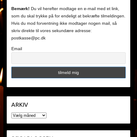
Bemærk!
Du vil herefter modtage en e-mail med et link,
som du skal trykke på for endeligt at bekræfte tilmeldingen.
Hvis du mod forventning ikke modtager nogen mail, så
skriv direkte til vores sekundære adresse:
postkasse@pc.dk
Email
ARKIV
ARKIV