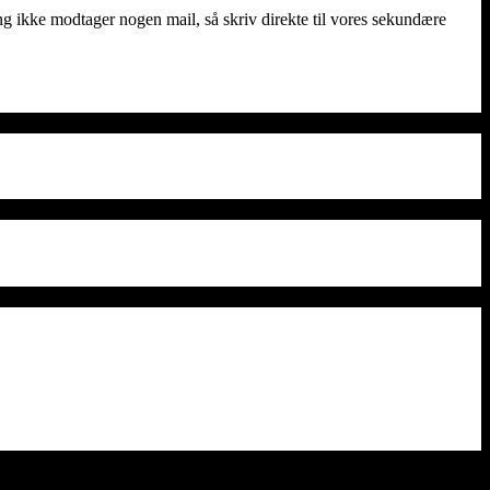
ng ikke modtager nogen mail, så skriv direkte til vores sekundære