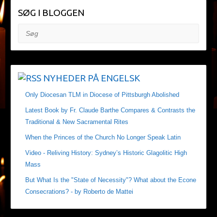
SØG I BLOGGEN
Søg
NYHEDER PÅ ENGELSK
Only Diocesan TLM in Diocese of Pittsburgh Abolished
Latest Book by Fr. Claude Barthe Compares & Contrasts the
Traditional & New Sacramental Rites
When the Princes of the Church No Longer Speak Latin
Video - Reliving History: Sydney’s Historic Glagolitic High
Mass
But What Is the "State of Necessity"? What about the Econe
Consecrations? - by Roberto de Mattei