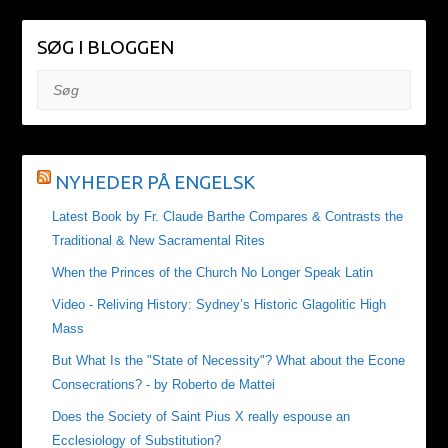
SØG I BLOGGEN
Søg
NYHEDER PÅ ENGELSK
Latest Book by Fr. Claude Barthe Compares & Contrasts the
Traditional & New Sacramental Rites
When the Princes of the Church No Longer Speak Latin
Video - Reliving History: Sydney’s Historic Glagolitic High
Mass
But What Is the "State of Necessity"? What about the Econe
Consecrations? - by Roberto de Mattei
Does the Society of Saint Pius X really espouse an
Ecclesiology of Substitution?